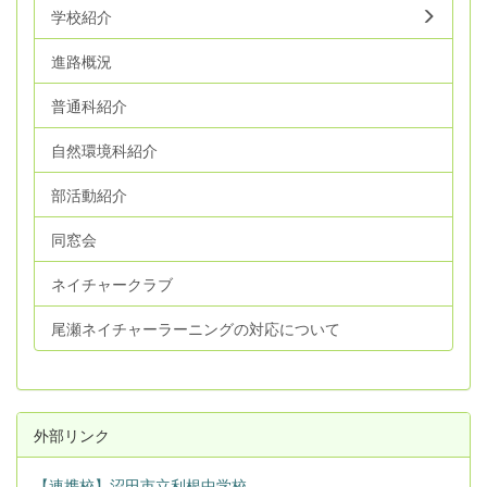
学校紹介
進路概況
普通科紹介
自然環境科紹介
部活動紹介
同窓会
ネイチャークラブ
尾瀬ネイチャーラーニングの対応について
外部リンク
【連携校】沼田市立利根中学校