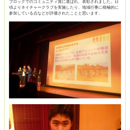
ブロックでのコミュニティ賞に選ばれ、表彰されました。日
頃よりネイチャークラブを実施したり、地域行事に積極的に
参加している点などが評価されたことと思います。