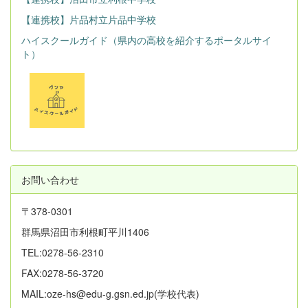
【連携校】片品村立片品中学校
ハイスクールガイド（県内の高校を紹介するポータルサイ
ト）
お問い合わせ
〒378-0301
群馬県沼田市利根町平川1406
TEL:0278-56-2310
FAX:0278-56-3720
MAIL:oze-hs@edu-g.gsn.ed.jp(学校代表)