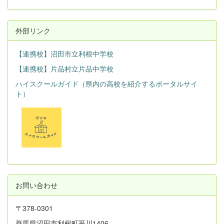
外部リンク
【連携校】沼田市立利根中学校
【連携校】片品村立片品中学校
ハイスクールガイド（県内の高校を紹介するポータルサイ
ト）
お問い合わせ
〒378-0301
群馬県沼田市利根町平川1406