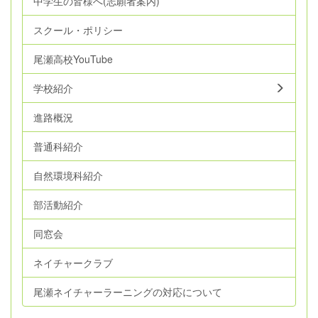
中学生の皆様へ(志願者案内)
スクール・ポリシー
尾瀬高校YouTube
学校紹介
進路概況
普通科紹介
自然環境科紹介
部活動紹介
同窓会
ネイチャークラブ
尾瀬ネイチャーラーニングの対応について