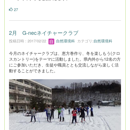
27
2月 G-necネイチャークラブ
投稿日時 : 2017/02/22
自然環境科
カテゴリ:
自然環境科
今月のネイチャークラブは、恵方巻作り、冬を楽しもう(クロ
スカントリー)をテーマに活動しました。県内外から12名の方
にご参加いただき、生徒や職員ととも交流しながら楽しく活
動することができました。