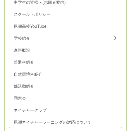
中学生の皆様へ(志願者案内)
スクール・ポリシー
尾瀬高校YouTube
学校紹介
進路概況
普通科紹介
自然環境科紹介
部活動紹介
同窓会
ネイチャークラブ
尾瀬ネイチャーラーニングの対応について