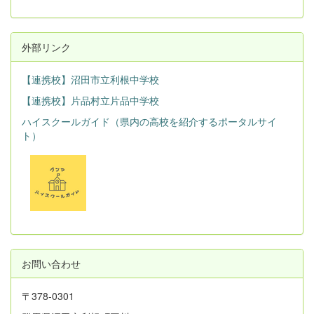
外部リンク
【連携校】沼田市立利根中学校
【連携校】片品村立片品中学校
ハイスクールガイド（県内の高校を紹介するポータルサイ
ト）
お問い合わせ
〒378-0301