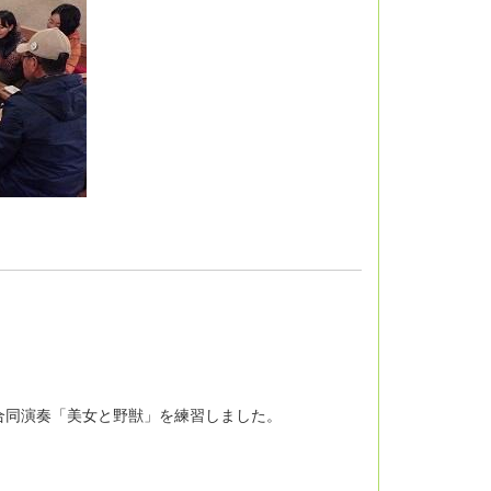
合同演奏「美女と野獣」を練習しました。