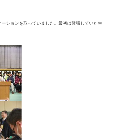
ケーションを取っていました。最初は緊張していた生