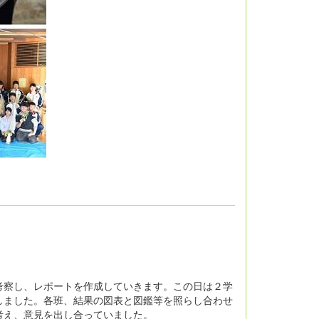
考察し、レポートを作成していきます。この日は２学
しました。各班、結果の図表と図鑑等を照らし合わせ
考え、意見を出し合っていました。