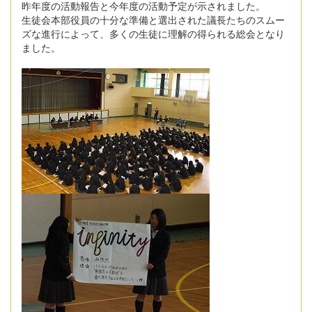
昨年度の活動報告と今年度の活動予定が示されました。
生徒会本部役員の十分な準備と選出された議長たちのスムー
ズな進行によって、多くの生徒に理解の得られる総会となり
ました。