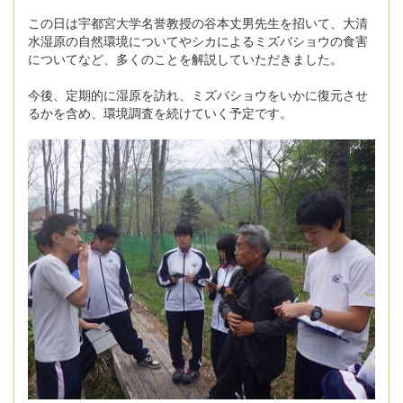
この日は宇都宮大学名誉教授の谷本丈男先生を招いて、大清
水湿原の自然環境についてやシカによるミズバショウの食害
についてなど、多くのことを解説していただきました。
今後、定期的に湿原を訪れ、ミズバショウをいかに復元させ
るかを含め、環境調査を続けていく予定です。